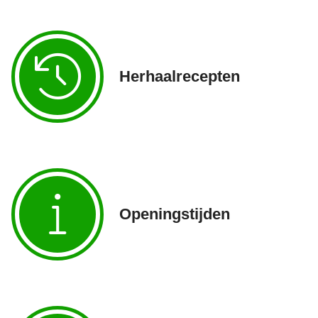
Herhaalrecepten
Openingstijden