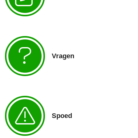
Vragen
Spoed