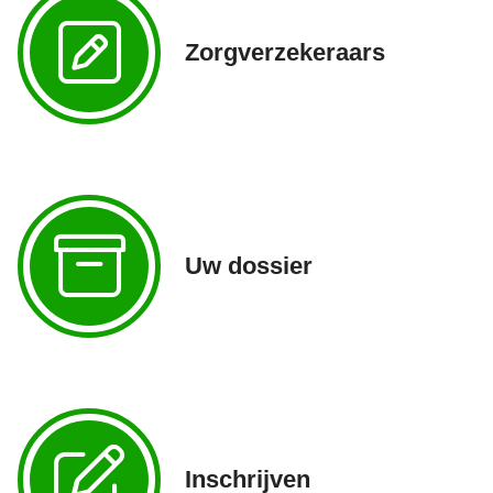
Zorgverzekeraars
Uw dossier
Inschrijven