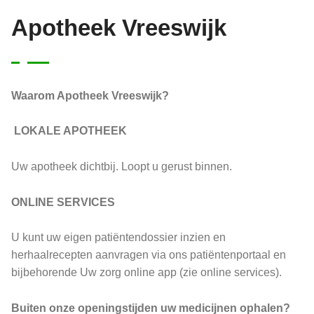
Apotheek Vreeswijk
Waarom Apotheek Vreeswijk?
LOKALE APOTHEEK
Uw apotheek dichtbij. Loopt u gerust binnen.
ONLINE SERVICES
U kunt uw eigen patiëntendossier inzien en
herhaalrecepten aanvragen via ons patiëntenportaal en
bijbehorende Uw zorg online app (zie online services).
Buiten onze openingstijden uw medicijnen ophalen?