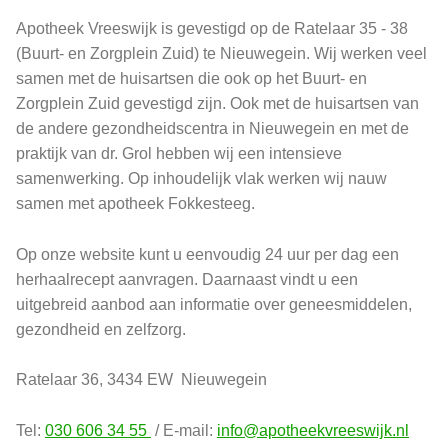
Apotheek Vreeswijk is gevestigd op de Ratelaar 35 - 38
(Buurt- en Zorgplein Zuid) te Nieuwegein. Wij werken veel
samen met de huisartsen die ook op het Buurt- en
Zorgplein Zuid gevestigd zijn. Ook met de huisartsen van
de andere gezondheidscentra in Nieuwegein en met de
praktijk van dr. Grol hebben wij een intensieve
samenwerking. Op inhoudelijk vlak werken wij nauw
samen met apotheek Fokkesteeg.
Op onze website kunt u eenvoudig 24 uur per dag een
herhaalrecept aanvragen. Daarnaast vindt u een
uitgebreid aanbod aan informatie over geneesmiddelen,
gezondheid en zelfzorg.
Ratelaar 36, 3434 EW Nieuwegein
Tel:
030 606 34 55
/ E-mail:
info@apotheekvreeswijk.nl