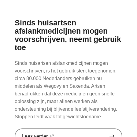
door
VNA'
Sinds huisartsen
afslankmedicijnen mogen
voorschrijven, neemt gebruik
toe
Sinds huisartsen afslankmedicijnen mogen
voorschrijven, is het gebruik sterk toegenomen:
circa 80.000 Nederlanders gebruiken nu
middelen als Wegovy en Saxenda. Artsen
benadrukken dat deze medicijnen geen snelle
oplossing zijn, maar alleen werken als
ondersteuning bij blijvende leefstijlverandering.
Stoppen leidt vaak tot gewichtstoename.
over
Lees verder