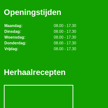
Openingstijden
Maandag:
08.00 - 17.30
Dinsdag:
08.00 - 17.30
Woensdag:
08.00 - 17.30
Donderdag:
08.00 - 17.30
Vrijdag:
08.00 - 17.30
Herhaalrecepten
Herhaalrecepten aanvragen