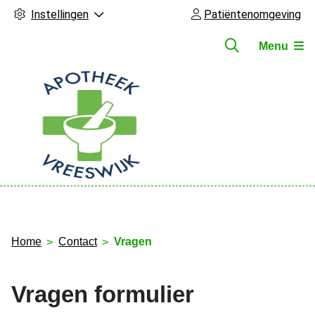
Instellingen
Patiëntenomgeving
Menu
Hoofdmenu
Home
Contact
Vragen
Vragen formulier