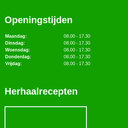
Openingstijden
Maandag:
08.00 - 17.30
Dinsdag:
08.00 - 17.30
Woensdag:
08.00 - 17.30
Donderdag:
08.00 - 17.30
Vrijdag:
08.00 - 17.30
Herhaalrecepten