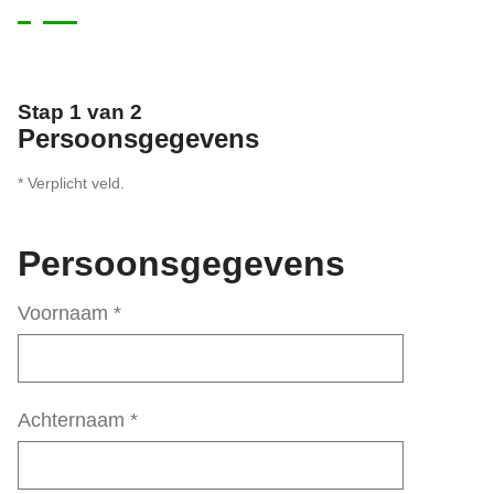
Stap 1 van 2
Persoonsgegevens
* Verplicht veld.
Persoonsgegevens
Voornaam
*
Achternaam
*