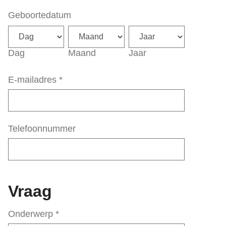
Geboortedatum
Dag
Maand
Jaar
E-mailadres
*
Telefoonnummer
Vraag
Onderwerp
*