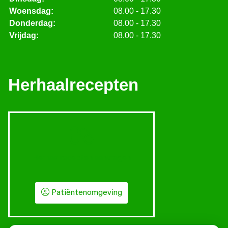
Woensdag:
08.00 - 17.30
Donderdag:
08.00 - 17.30
Vrijdag:
08.00 - 17.30
Herhaalrecepten
Herhaalrecepten aanvragen
Patiëntenomgeving