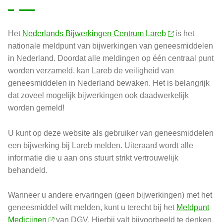
Het
Nederlands Bijwerkingen Centrum Lareb
is het
nationale meldpunt van bijwerkingen van geneesmiddelen
in Nederland. Doordat alle meldingen op één centraal punt
worden verzameld, kan Lareb de veiligheid van
geneesmiddelen in Nederland bewaken. Het is belangrijk
dat zoveel mogelijk bijwerkingen ook daadwerkelijk
worden gemeld!
U kunt op deze website als gebruiker van geneesmiddelen
een bijwerking bij Lareb melden. Uiteraard wordt alle
informatie die u aan ons stuurt strikt vertrouwelijk
behandeld.
Wanneer u andere ervaringen (geen bijwerkingen) met het
geneesmiddel wilt melden, kunt u terecht bij het
Meldpunt
Medicijnen
van DGV. Hierbij valt bijvoorbeeld te denken