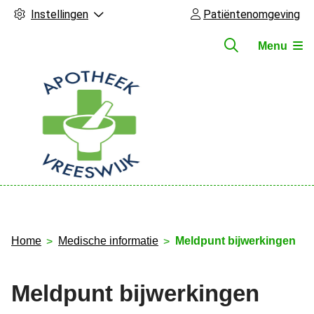
Instellingen
Patiëntenomgeving
Menu
Hoofdmenu
Home
Medische informatie
Meldpunt bijwerkingen
Meldpunt bijwerkingen