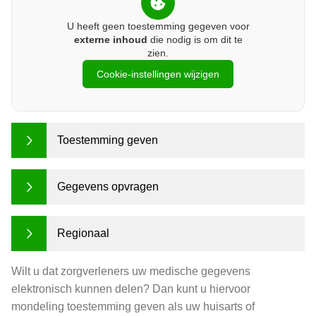
U heeft geen toestemming gegeven voor
externe inhoud
die nodig is om dit te
zien.
Cookie-instellingen wijzigen
Toestemming geven
Gegevens opvragen
Regionaal
Wilt u dat zorgverleners uw medische gegevens
elektronisch kunnen delen? Dan kunt u hiervoor
mondeling toestemming geven als uw huisarts of