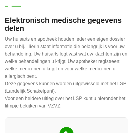
Elektronisch medische gegevens
delen
Uw huisarts en apotheek houden ieder een eigen dossier
over u bij. Hierin staat informatie die belangrijk is voor uw
behandeling. Uw huisarts legt vast wat uw klachten zijn en
welke behandelingen u krijgt. Uw apotheker registreert
welke medicijnen u krijgt en voor welke medicijnen u
allergisch bent.
Deze gegevens kunnen worden uitgewisseld met het LSP
(Landelijk Schakelpunt).
Voor een heldere uitleg over het LSP kunt u hieronder het
filmpje bekijken van VZVZ.