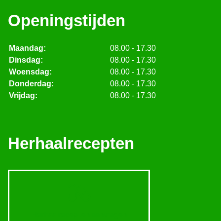
Openingstijden
Maandag:
08.00 - 17.30
Dinsdag:
08.00 - 17.30
Woensdag:
08.00 - 17.30
Donderdag:
08.00 - 17.30
Vrijdag:
08.00 - 17.30
Herhaalrecepten
Herhaalrecepten aanvragen