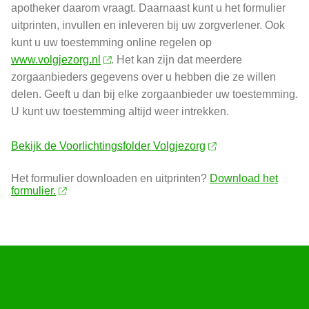
apotheker daarom vraagt. Daarnaast kunt u het formulier
uitprinten, invullen en inleveren bij uw zorgverlener. Ook
kunt u uw toestemming online regelen op
www.volgjezorg.nl
. Het kan zijn dat meerdere
zorgaanbieders gegevens over u hebben die ze willen
delen. Geeft u dan bij elke zorgaanbieder uw toestemming.
U kunt uw toestemming altijd weer intrekken.
Bekijk de Voorlichtingsfolder Volgjezorg
Het formulier downloaden en uitprinten?
Download het
formulier.