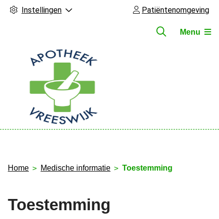
Instellingen
Patiëntenomgeving
Menu
Hoofdmenu
Home
Medische informatie
Toestemming
Toestemming