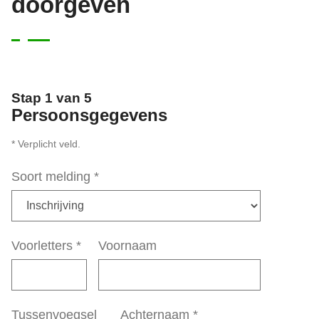
doorgeven
Stap 1 van 5
Persoonsgegevens
* Verplicht veld.
Soort melding
*
Voorletters
*
Voornaam
Tussenvoegsel
Achternaam
*