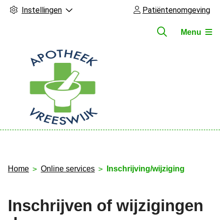
Instellingen
Patiëntenomgeving
Menu
Hoofdmenu
Home
Online services
Inschrijving/wijziging
Inschrijven of wijzigingen