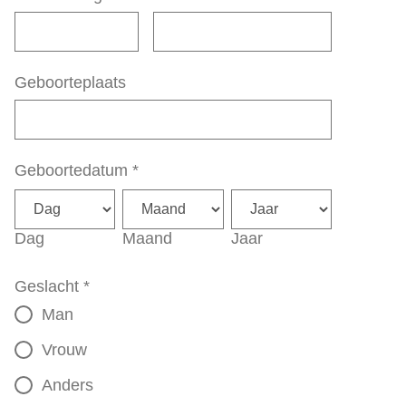
Geboorteplaats
Geboortedatum
*
Dag
Maand
Jaar
Geslacht
*
Man
Vrouw
Anders