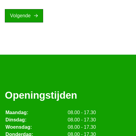
Volgende
Openingstijden
Maandag:
08.00 - 17.30
Dinsdag:
08.00 - 17.30
Woensdag:
08.00 - 17.30
Donderdag:
08.00 - 17.30