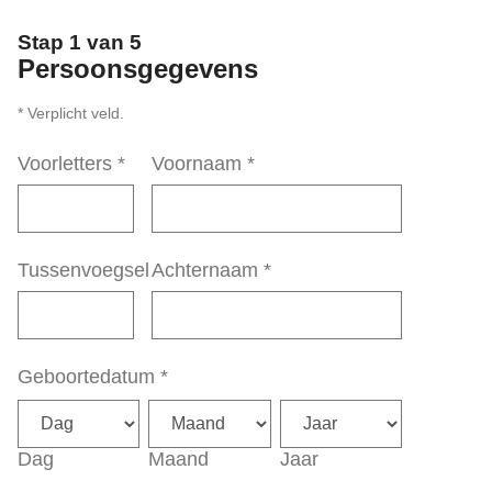
Stap 1 van 5
Persoonsgegevens
* Verplicht veld.
Voorletters
*
Voornaam
*
Tussenvoegsel
Achternaam
*
Geboortedatum
*
Dag
Maand
Jaar