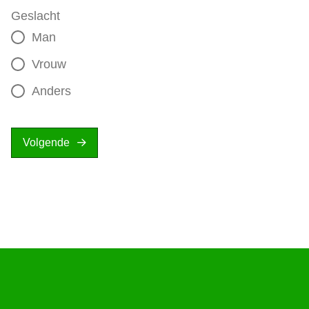
Geslacht
Man
Vrouw
Anders
Volgende